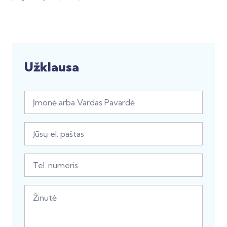
Užklausa