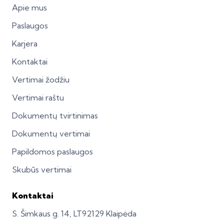
Apie mus
Paslaugos
Karjera
Kontaktai
Vertimai žodžiu
Vertimai raštu
Dokumentų tvirtinimas
Dokumentų vertimai
Papildomos paslaugos
Skubūs vertimai
Kontaktai
S. Šimkaus g. 14, LT92129 Klaipėda