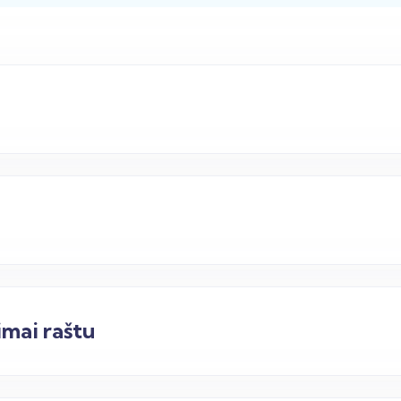
mai raštu